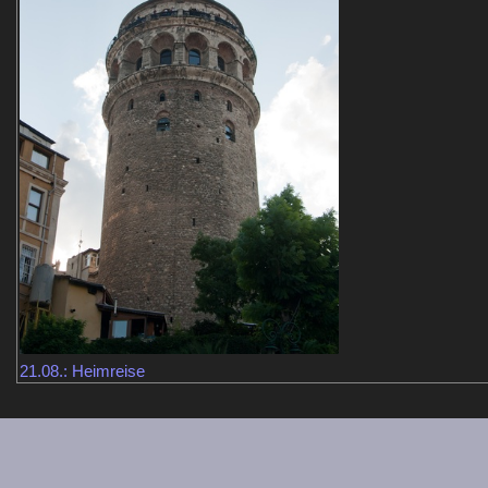
21.08.: Heimreise