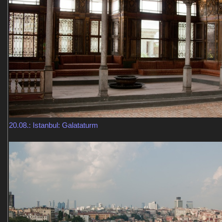
20.08.: Istanbul: Galataturm