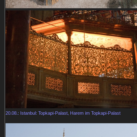
20.08.: Istanbul: Topkapi-Palast, Harem im Topkapi-Palast