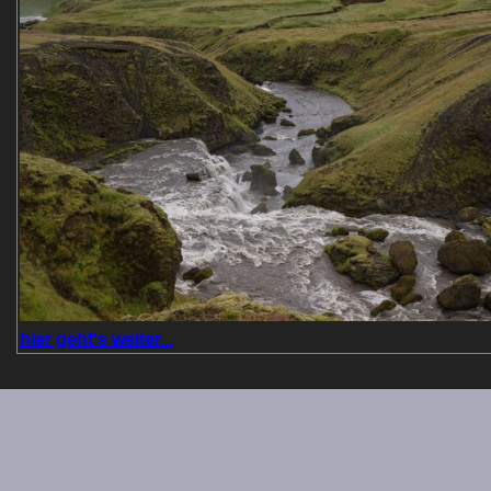
hier geht's weiter...