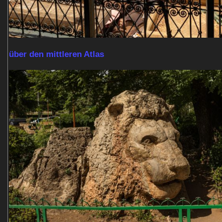
über den mittleren Atlas